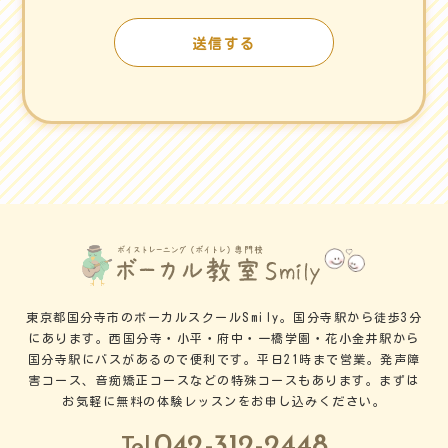
東京都国分寺市のボーカルスクールSmily。国分寺駅から徒歩3分
にあります。西国分寺・小平・府中・一橋学園・花小金井駅から
国分寺駅にバスがあるので便利です。平日21時まで営業。発声障
害コース、音痴矯正コースなどの特殊コースもあります。まずは
お気軽に無料の体験レッスンをお申し込みください。
042-312-2448
Tel.