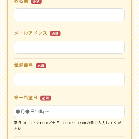
お名前
必須
メールアドレス
必須
電話番号
必須
第一希望日
必須
平日10:00～21:00／土日10:00～17:00の間で入力してくだ
さい