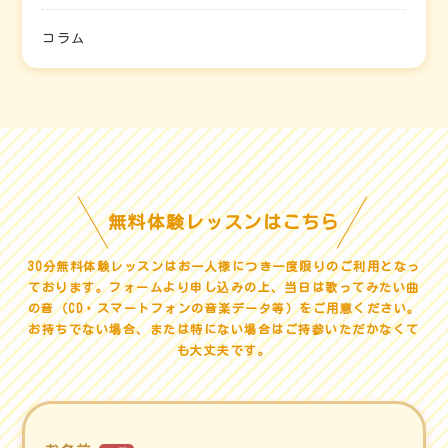
コラム
無料体験レッスンはこちら
30分無料体験レッスンはお一人様につき一度限りのご利用となっ
ております。
フォームより申し込みの上、当日は歌ってみたい曲
の音（CD・スマートフォンの音楽データ等）をご用意ください。
お持ちでない場合、または特にない場合はご持参いただかなくて
も大丈夫です。