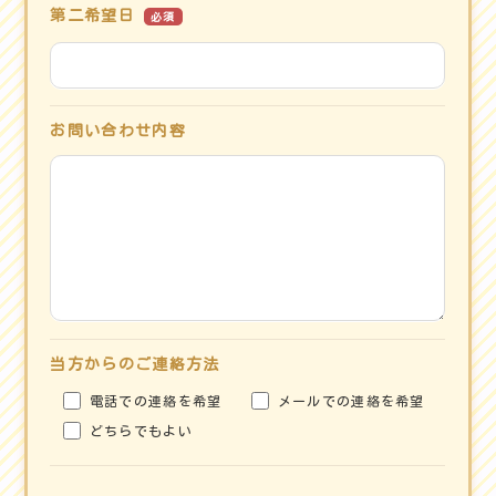
第二希望日
必須
お問い合わせ内容
当方からのご連絡方法
電話での連絡を希望
メールでの連絡を希望
どちらでもよい