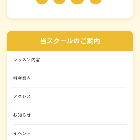
当スクールのご案内
レッスン内容
料金案内
アクセス
お知らせ
イベント