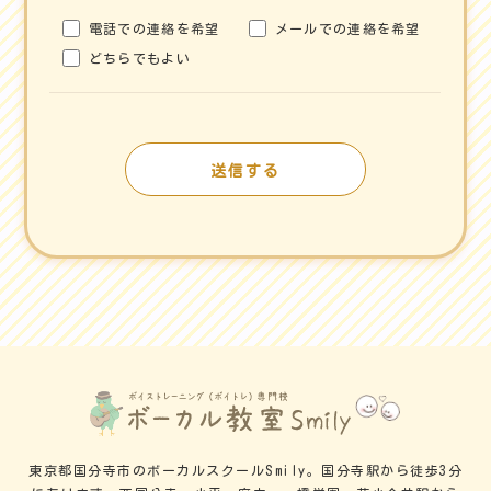
電話での連絡を希望
メールでの連絡を希望
どちらでもよい
東京都国分寺市のボーカルスクールSmily。国分寺駅から徒歩3分