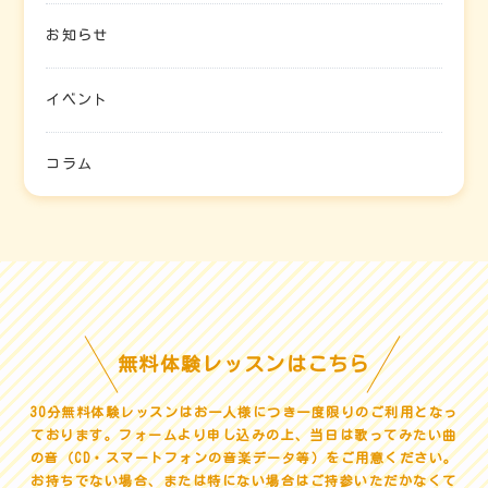
お知らせ
イベント
コラム
無料体験レッスンはこちら
30分無料体験レッスンはお一人様につき一度限りのご利用となっ
ております。
フォームより申し込みの上、当日は歌ってみたい曲
の音（CD・スマートフォンの音楽データ等）をご用意ください。
お持ちでない場合、または特にない場合はご持参いただかなくて