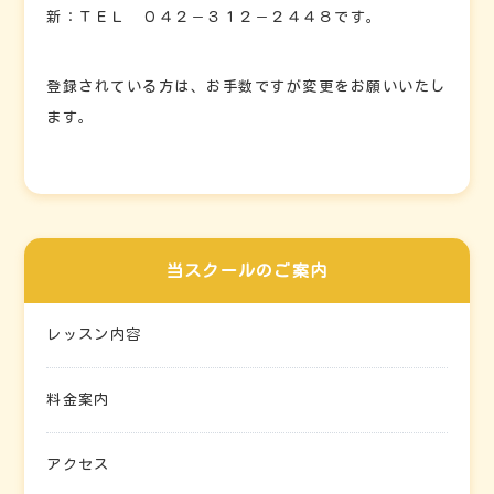
新：ＴＥＬ ０４２－３１２－２４４８です。
登録されている方は、お手数ですが変更をお願いいたし
ます。
当スクールのご案内
レッスン内容
料金案内
アクセス