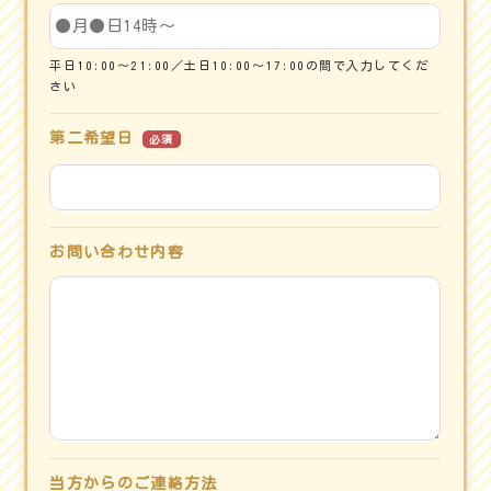
平日10:00～21:00／土日10:00～17:00の間で入力してくだ
さい
第二希望日
必須
お問い合わせ内容
当方からのご連絡方法