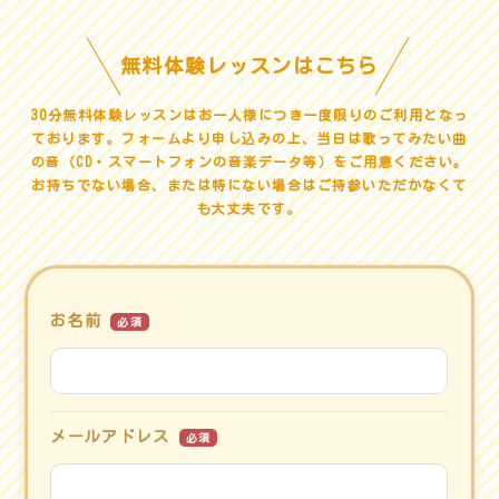
無料体験レッスンはこちら
30分無料体験レッスンはお一人様につき一度限りのご利用となっ
ております。
フォームより申し込みの上、当日は歌ってみたい曲
の音（CD・スマートフォンの音楽データ等）をご用意ください。
お持ちでない場合、または特にない場合はご持参いただかなくて
も大丈夫です。
お名前
必須
メールアドレス
必須