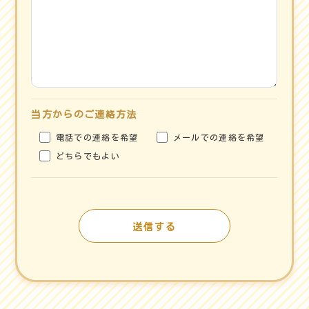
当方からのご連絡方法
電話での連絡を希望
メールでの連絡を希望
どちらでもよい