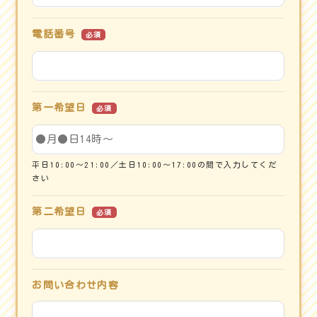
電話番号
必須
第一希望日
必須
平日10:00～21:00／土日10:00～17:00の間で入力してくだ
さい
第二希望日
必須
お問い合わせ内容