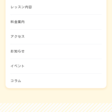
レッスン内容
料金案内
アクセス
お知らせ
イベント
コラム