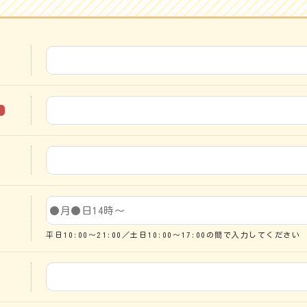
須
平日10:00～21:00／土日10:00～17:00の間で入力してください