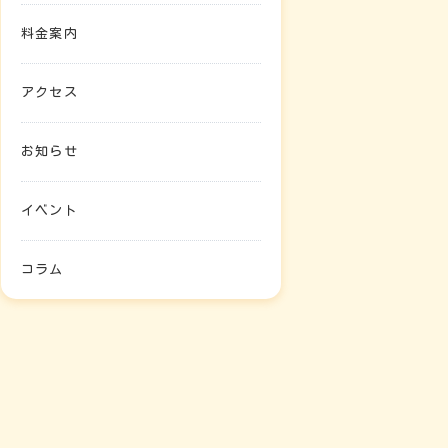
料金案内
アクセス
お知らせ
イベント
コラム