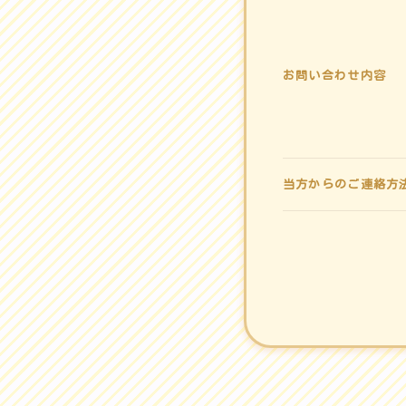
お問い合わせ内容
当方からのご連絡方