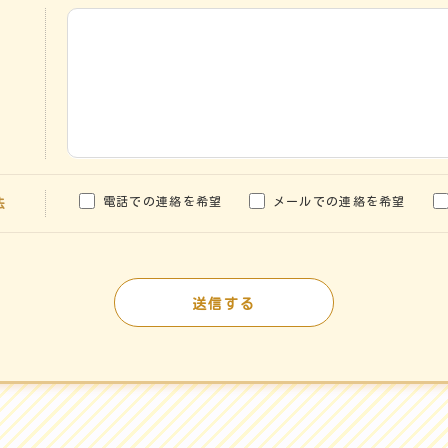
電話での連絡を希望
メールでの連絡を希望
法