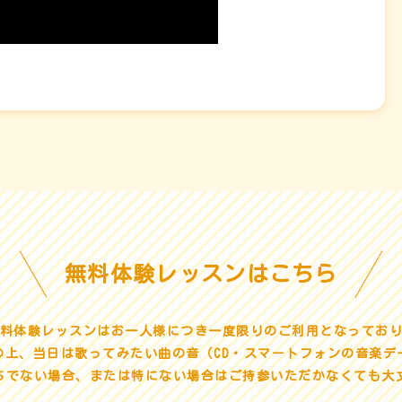
無料体験レッスンはこちら
無料体験レッスンはお一人様につき一度限りのご利用となってお
の上、当日は歌ってみたい曲の音（CD・スマートフォンの音楽デ
ちでない場合、または特にない場合はご持参いただかなくても大