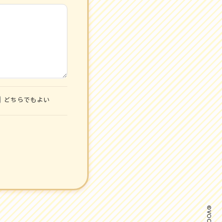
どちらでもよい