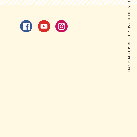
©VOCAL SCHOOL SMILY. ALL RIGHTS RESERVED.